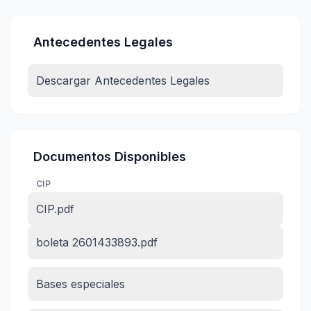
Antecedentes Legales
Descargar Antecedentes Legales
Documentos Disponibles
CIP
CIP.pdf
boleta 2601433893.pdf
Bases especiales