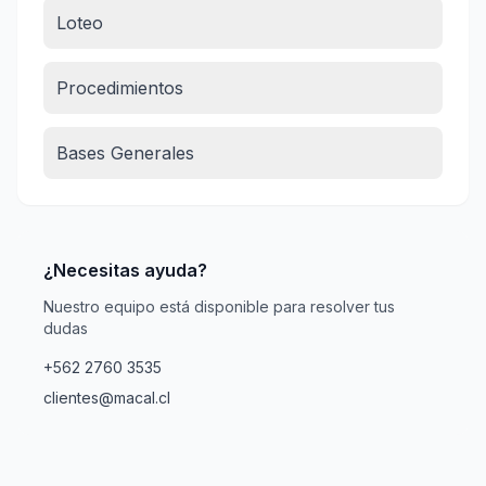
Loteo
Procedimientos
Bases Generales
¿Necesitas ayuda?
Nuestro equipo está disponible para resolver tus
dudas
+562 2760 3535
clientes@macal.cl