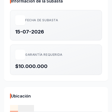
Información de la Subasta
FECHA DE SUBASTA
15-07-2026
GARANTÍA REQUERIDA
$10.000.000
Ubicación