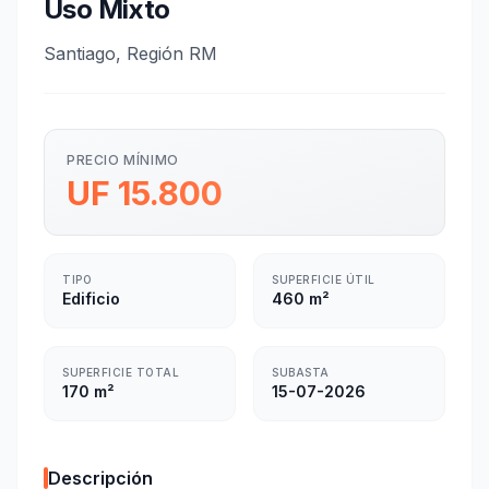
Uso Mixto
Santiago, Región RM
PRECIO MÍNIMO
UF 15.800
TIPO
SUPERFICIE ÚTIL
Edificio
460 m²
SUPERFICIE TOTAL
SUBASTA
170 m²
15-07-2026
Descripción