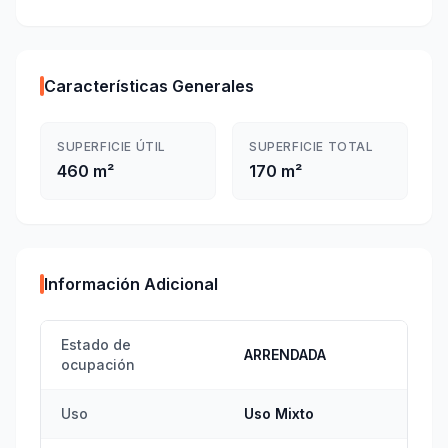
Características Generales
SUPERFICIE ÚTIL
SUPERFICIE TOTAL
460 m²
170 m²
Información Adicional
Estado de
ARRENDADA
ocupación
Uso
Uso Mixto