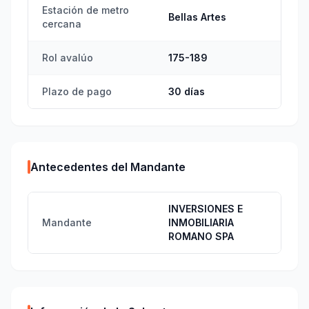
Estación de metro
Bellas Artes
cercana
Rol avalúo
175-189
Plazo de pago
30 días
Antecedentes del Mandante
INVERSIONES E
Mandante
INMOBILIARIA
ROMANO SPA