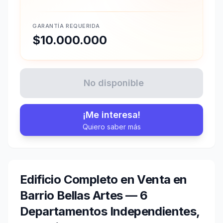
GARANTÍA REQUERIDA
$10.000.000
No disponible
¡Me interesa!
Quiero saber más
Edificio Completo en Venta en
Barrio Bellas Artes — 6
Departamentos Independientes,