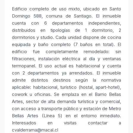
Edificio completo de uso mixto, ubicado en Santo
Domingo 588, comuna de Santiago. El inmueble
cuenta con 6 departamentos independientes,
distribuidos en tipologías de 1 dormitorio, 2
dormitorios y studio. Cada unidad dispone de cocina
equipada y baño completo (7 baños en total). El
edificio fue completamente remodelado: sin
filtraciones, instalación eléctrica al día y ventanas
termopanel. El uso actual es habitacional y cuenta
con 2 departamentos ya arrendados. El inmueble
admite distintos destinos según la normativa
aplicable: habitacional, turístico (hostal, apart-hotel),
cowork u oficinas. Se emplaza en el Barrio Bellas
Artes, sector de alta demanda turística y comercial,
con acceso a transporte público y estación de Metro
Bellas Artes (Línea 5) en el entorno inmediato.
Interesados en visitas contactar a
cvalderrama@macal.cl