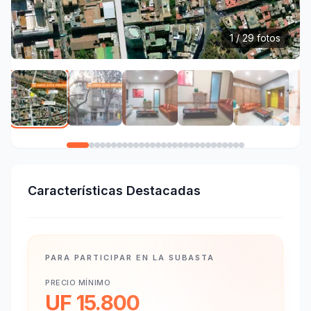
1 / 29 fotos
Características Destacadas
PARA PARTICIPAR EN LA SUBASTA
PRECIO MÍNIMO
UF 15.800